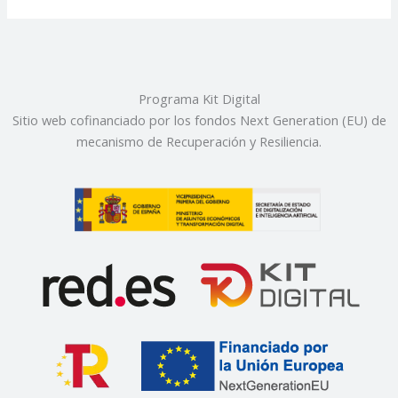
Programa Kit Digital
Sitio web cofinanciado por los fondos Next Generation (EU) de
mecanismo de Recuperación y Resiliencia.