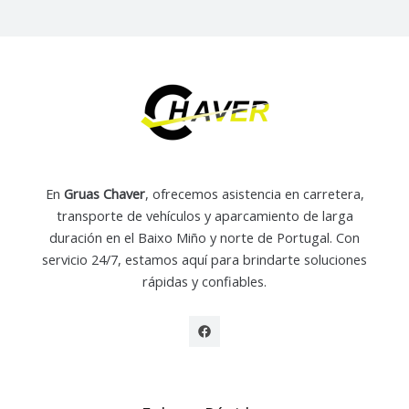
En
Gruas Chaver
, ofrecemos asistencia en carretera,
transporte de vehículos y aparcamiento de larga
duración en el Baixo Miño y norte de Portugal. Con
servicio 24/7, estamos aquí para brindarte soluciones
rápidas y confiables.