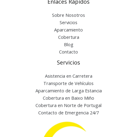
Enlaces Rápidos
Sobre Nosotros
Servicios
Aparcamiento
Cobertura
Blog
Contacto
Servicios
Asistencia en Carretera
Transporte de Vehículos
Aparcamiento de Larga Estancia
Cobertura en Baixo Miño
Cobertura en Norte de Portugal
Contacto de Emergencia 24/7