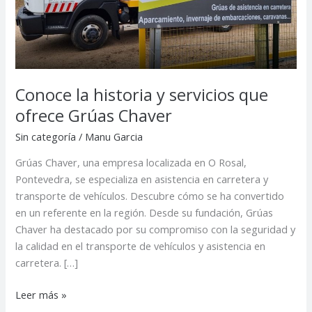
ofrece
Grúas
Chaver
Conoce la historia y servicios que
ofrece Grúas Chaver
Sin categoría
/
Manu Garcia
Grúas Chaver, una empresa localizada en O Rosal,
Pontevedra, se especializa en asistencia en carretera y
transporte de vehículos. Descubre cómo se ha convertido
en un referente en la región. Desde su fundación, Grúas
Chaver ha destacado por su compromiso con la seguridad y
la calidad en el transporte de vehículos y asistencia en
carretera. […]
Leer más »